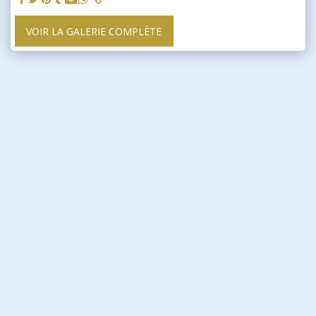
VOIR LA GALERIE COMPLÈTE