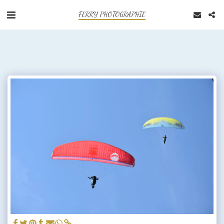
FERRY PHOTOGRAPHIE