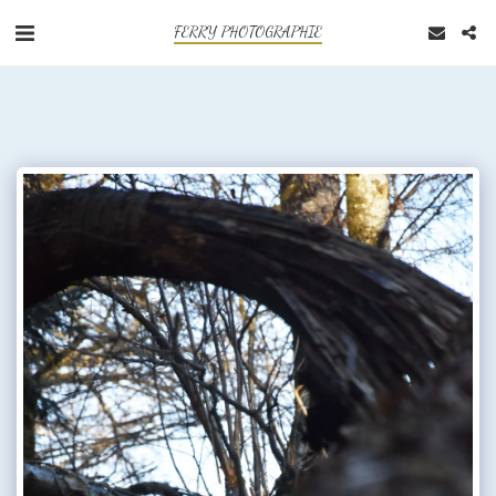
FERRY PHOTOGRAPHIE