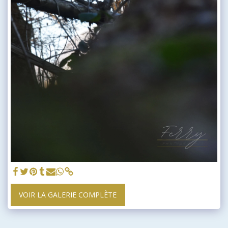
VOIR LA GALERIE COMPLÈTE