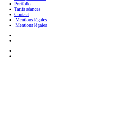
Portfolio
Tarifs séances
Contact
Mentions légales
Mentions légales