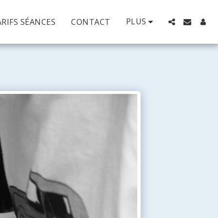
PLUS
RIFS SÉANCES
CONTACT