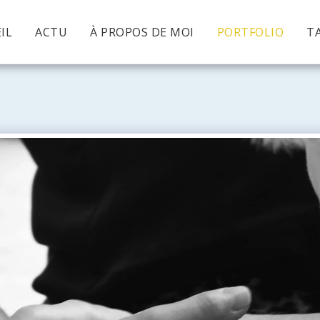
IL
ACTU
À PROPOS DE MOI
PORTFOLIO
TA