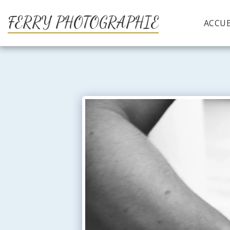
FERRY PHOTOGRAPHIE
ACCUE